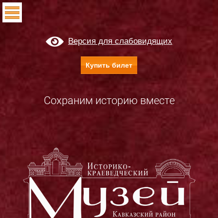
Версия для слабовидящих
Купить билет
Сохраним историю вместе