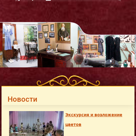
Новости
Экскурсия и возложение
цветов