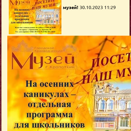
музей!
30.10.2023 11:29