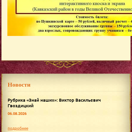
Новости
Рубрика «Знай наших»: Виктор Васильевич
Гвоздицкий
06.08.2026
подробнее