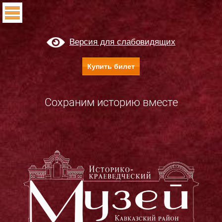
Версия для слабовидящих
Купить билет
Сохраним историю вместе