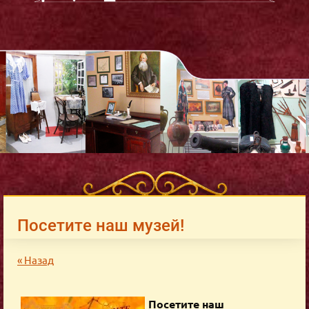
Посетите наш музей!
« Назад
Посетите наш