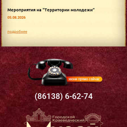
Мероприятия на "Территории молодежи"
05.08.2026
подробнее
(86138) 6-62-74