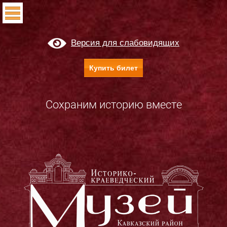
Версия для слабовидящих
Купить билет
Сохраним историю вместе