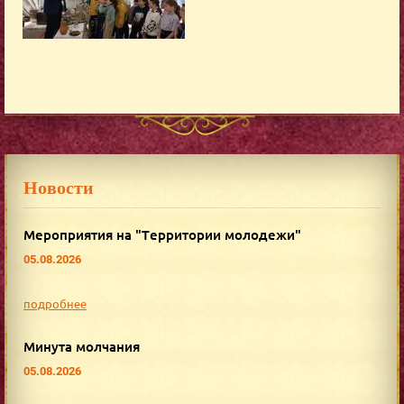
Новости
Мероприятия на "Территории молодежи"
05.08.2026
подробнее
Минута молчания
05.08.2026