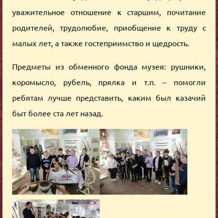
уважительное отношение к старшим, почитание
родителей, трудолюбие, приобщение к труду с
малых лет, а также гостеприимство и щедрость.
Предметы из обменного фонда музея: рушники,
коромысло, рубель, прялка и т.п. – помогли
ребятам лучше представить, каким был казачий
быт более ста лет назад.