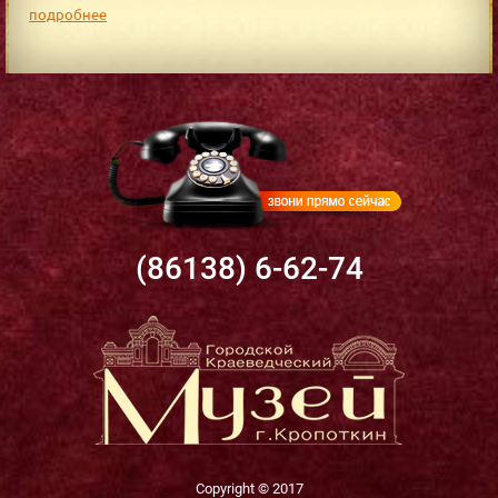
подробнее
(86138) 6-62-74
Copyright © 2017