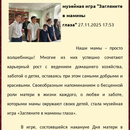
музейная игра "Загляните
в мамины
глаза"
27.11.2025 17:53
Наши мамы – просто
волшебницы! Многие из них успешно сочетают
карьерный рост с ведением домашнего хозяйства,
заботой о детях, оставаясь при этом самыми добрыми и
красивыми. Своеобразным напоминанием о бесценной
роли матери в жизни каждого, о любви и заботе,
которыми мамы окружают своих детей, стала музейная
игра «Загляните в мамины глаза».
В игре, состоявшейся накануне Дня матери в