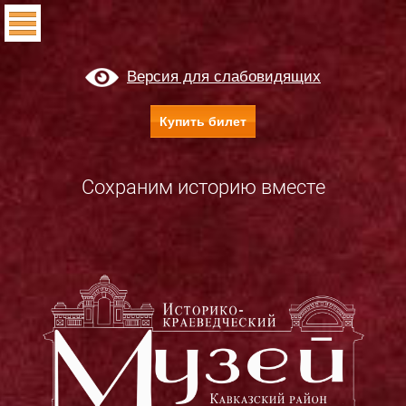
Версия для слабовидящих
Купить билет
Сохраним историю вместе