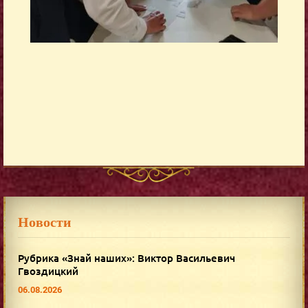
Новости
Рубрика «Знай наших»: Виктор Васильевич
Гвоздицкий
06.08.2026