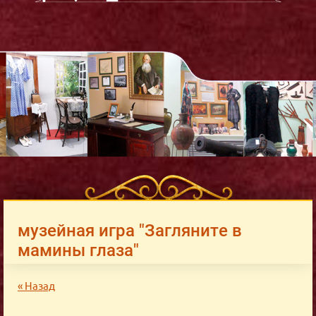
музейная игра "Загляните в
мамины глаза"
« Назад