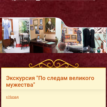
Экскурсия "По следам великого
мужества"
« Назад