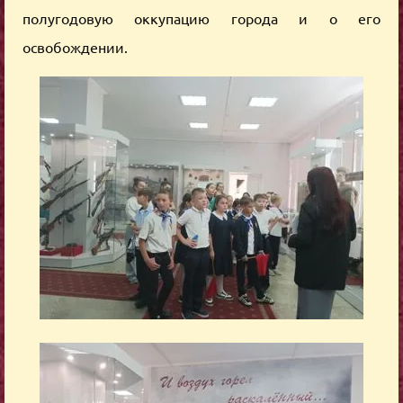
полугодовую оккупацию города и о его
освобождении.