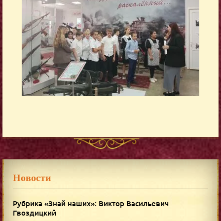
Новости
Рубрика «Знай наших»: Виктор Васильевич
Гвоздицкий