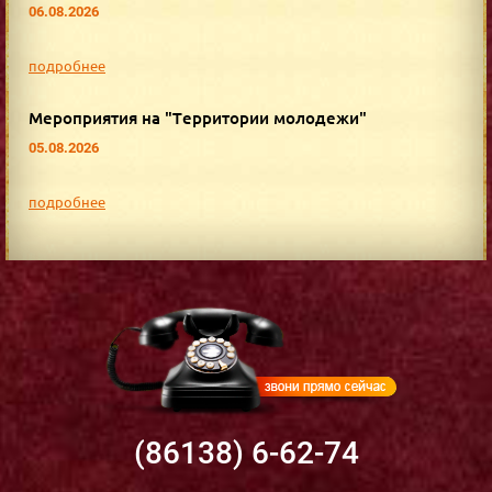
06.08.2026
подробнее
Мероприятия на "Территории молодежи"
05.08.2026
подробнее
(86138) 6-62-74