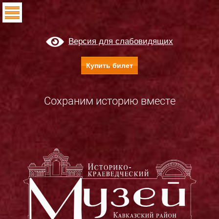
Версия для слабовидящих
Купить билет
Сохраним историю вместе