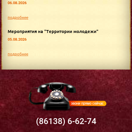
06.08.2026
подробнее
Мероприятия на "Территории молодежи"
05.08.2026
подробнее
(86138) 6-62-74