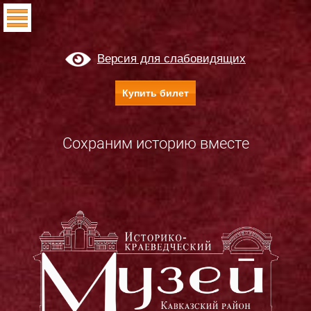
Версия для слабовидящих
Купить билет
Сохраним историю вместе