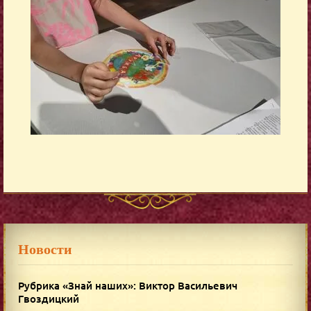
Новости
Рубрика «Знай наших»: Виктор Васильевич
Гвоздицкий