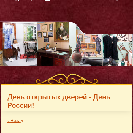
День открытых дверей - День
России!
« Назад