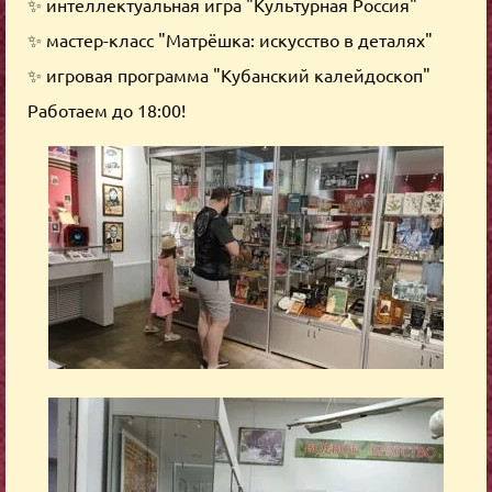
✨ интеллектуальная игра "Культурная Россия"
✨ мастер-класс "Матрёшка: искусство в деталях"
✨ игровая программа "Кубанский калейдоскоп"
Работаем до 18:00!