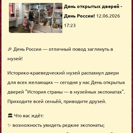
День открытых дверей -
День России!
12.06.2026
17:23
🎉 День России — отличный повод заглянуть в
музей!
Историко-краеведческий музей распахнул двери
для всех желающих — сегодня у нас День открытых
дверей "История страны — в музейных экспонатах".
Приходите всей семьёй, приводите друзей.
🏛 Что вас ждёт:
✨ возможность увидеть редкие экспонаты;